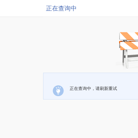
正在查询中
正在查询中，请刷新重试