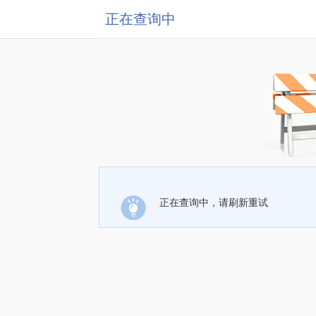
正在查询中
正在查询中，请刷新重试